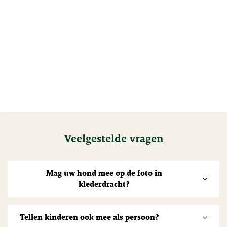
Veelgestelde vragen
Mag uw hond mee op de foto in
klederdracht?
Tellen kinderen ook mee als persoon?