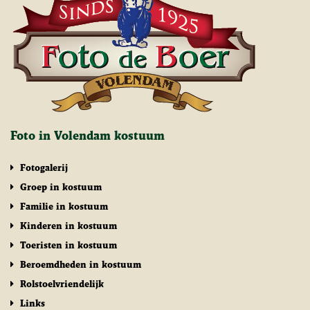
Foto in Volendam kostuum
Fotogalerij
Groep in kostuum
Familie in kostuum
Kinderen in kostuum
Toeristen in kostuum
Beroemdheden in kostuum
Rolstoelvriendelijk
Links