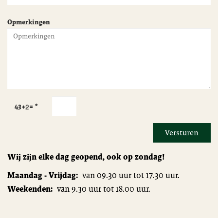
Opmerkingen
43+
=
*
Versturen
Wij zijn elke dag geopend, ook op zondag!
Maandag - Vrijdag:
van 09.30 uur tot 17.30 uur.
Weekenden:
van 9.30 uur tot 18.00 uur.