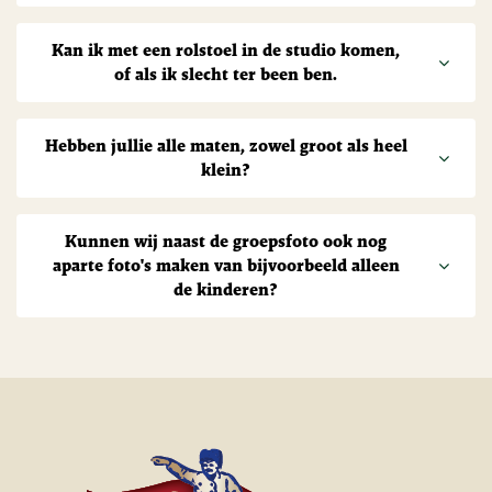
Kan ik met een rolstoel in de studio komen,
of als ik slecht ter been ben.
Hebben jullie alle maten, zowel groot als heel
klein?
Kunnen wij naast de groepsfoto ook nog
aparte foto's maken van bijvoorbeeld alleen
de kinderen?