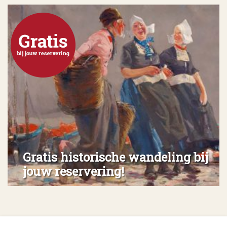
Gratis historische wandeling bij
jouw reservering!