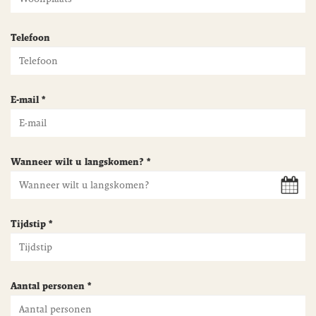
Telefoon
E-mail *
Wanneer wilt u langskomen? *
Tijdstip *
Aantal personen *